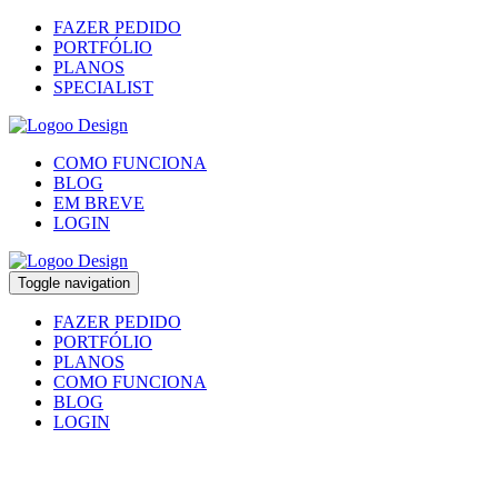
FAZER PEDIDO
PORTFÓLIO
PLANOS
SPECIALIST
COMO FUNCIONA
BLOG
EM BREVE
LOGIN
Toggle navigation
FAZER PEDIDO
PORTFÓLIO
PLANOS
COMO FUNCIONA
BLOG
LOGIN