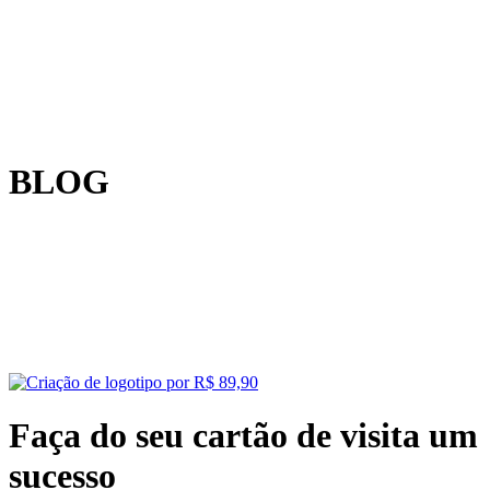
BLOG
Faça do seu cartão de visita um
sucesso