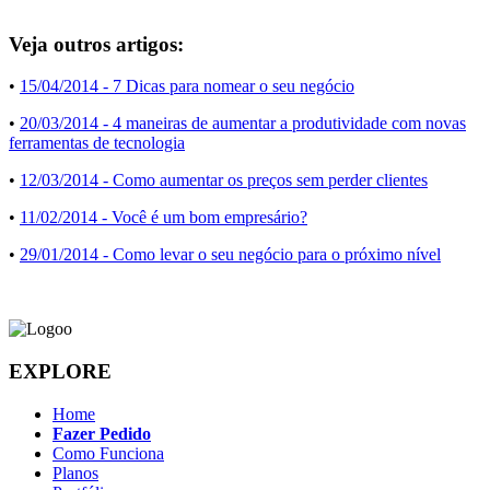
Veja outros artigos:
•
15/04/2014
- 7 Dicas para nomear o seu negócio
•
20/03/2014
- 4 maneiras de aumentar a produtividade com novas
ferramentas de tecnologia
•
12/03/2014
- Como aumentar os preços sem perder clientes
•
11/02/2014
- Você é um bom empresário?
•
29/01/2014
- Como levar o seu negócio para o próximo nível
EXPLORE
Home
Fazer Pedido
Como Funciona
Planos