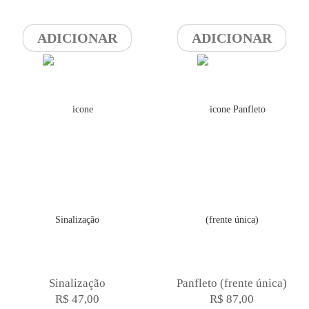
ADICIONAR
ADICIONAR
Sinalização
Panfleto (frente única)
R$ 47,00
R$ 87,00