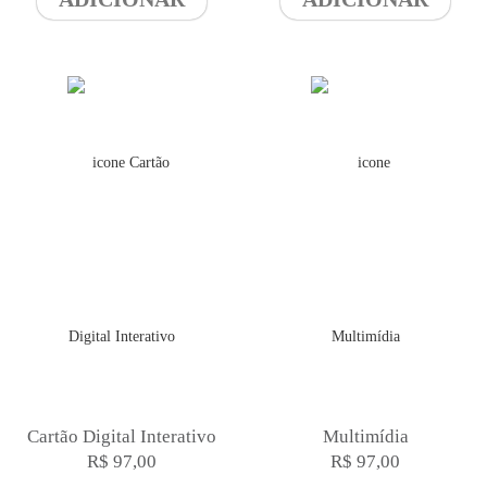
Cartão Digital Interativo
Multimídia
R$ 97,00
R$ 97,00