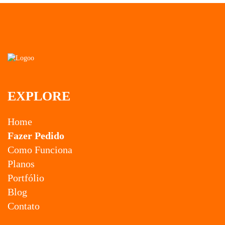
EXPLORE
Home
Fazer Pedido
Como Funciona
Planos
Portfólio
Blog
Contato