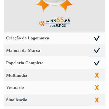
Criação de Logomarca
Manual da Marca
Papelaria Completa
Multimídia
Vestuário
Sinalização