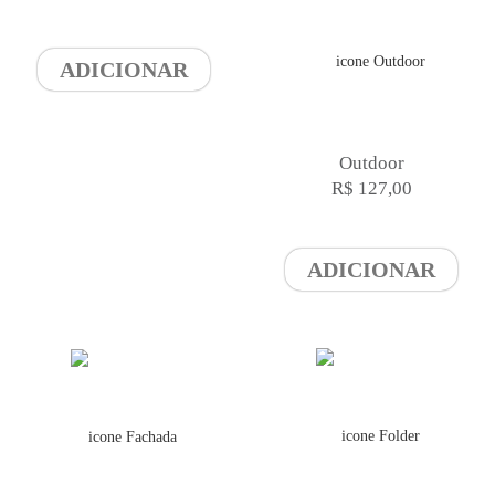
ADICIONAR
Outdoor
R$ 127,00
ADICIONAR