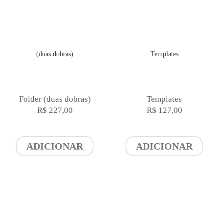
Folder (duas dobras)
Templates
R$ 227,00
R$ 127,00
ADICIONAR
ADICIONAR