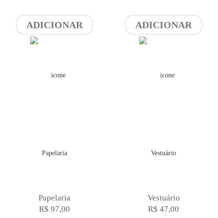
ADICIONAR
ADICIONAR
Papelaria
Vestuário
R$ 97,00
R$ 47,00