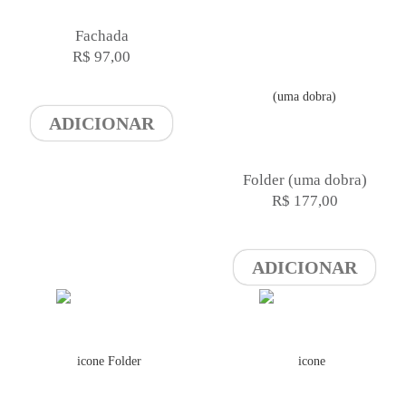
Fachada
R$ 97,00
ADICIONAR
Folder (uma dobra)
R$ 177,00
ADICIONAR