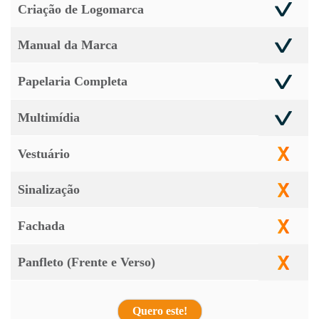
Criação de Logomarca
Manual da Marca
Papelaria Completa
Multimídia
Vestuário
Sinalização
Fachada
Panfleto (Frente e Verso)
Quero este!