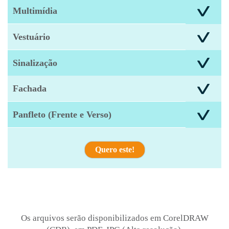
Multimídia
Vestuário
Sinalização
Fachada
Panfleto (Frente e Verso)
Quero este!
Os arquivos serão disponibilizados em CorelDRAW