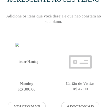
Adicione os itens que você deseja e que não constam no
seu plano.
Cartão de Visitas
Naming
R$ 47,00
R$ 300,00
ADICIONAR
ADICIONAR