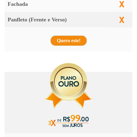
Fachada
Panfleto (Frente e Verso)
Quero este!