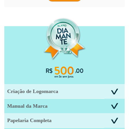
Criação de Logomarca
Manual da Marca
Papelaria Completa