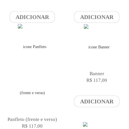
ADICIONAR
ADICIONAR
Banner
R$ 117,00
ADICIONAR
Panfleto (frente e verso)
R$ 117,00