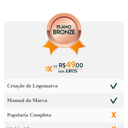
Criação de Logomarca
Manual da Marca
Papelaria Completa