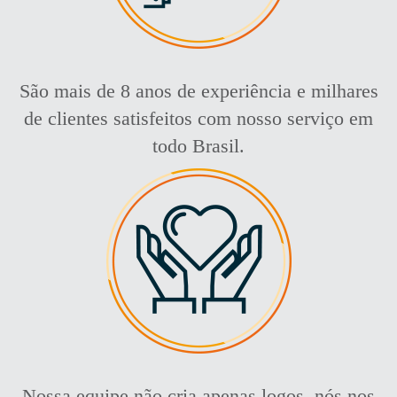
São mais de 8 anos de experiência e milhares
de clientes satisfeitos com nosso serviço em
todo Brasil.
Nossa equipe não cria apenas logos, nós nos