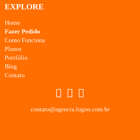
EXPLORE
Home
Fazer Pedido
Como Funciona
Planos
Portfólio
Blog
Contato
contato@agencia.logoo.com.br