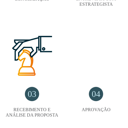
ESTRATEGISTA
03
04
RECEBIMENTO E
APROVAÇÃO
ANÁLISE DA PROPOSTA