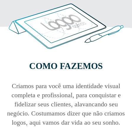
COMO FAZEMOS
Criamos para você uma identidade visual
completa e profissional, para conquistar e
fidelizar seus clientes, alavancando seu
negócio. Costumamos dizer que não criamos
logos, aqui vamos dar vida ao seu sonho.