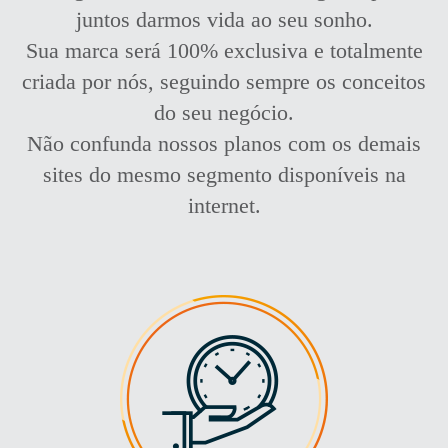
juntos darmos vida ao seu sonho.
Sua marca será 100% exclusiva e totalmente
criada por nós, seguindo sempre os conceitos
do seu negócio.
Não confunda nossos planos com os demais
sites do mesmo segmento disponíveis na
internet.