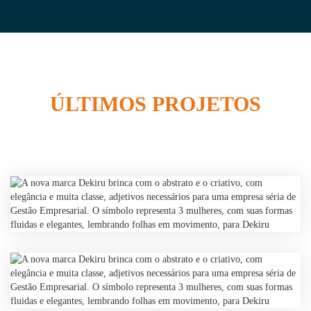
ÚLTIMOS PROJETOS
Projeto