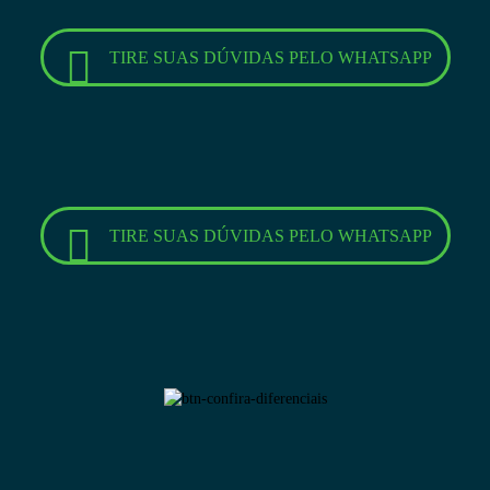
TIRE SUAS DÚVIDAS PELO WHATSAPP
TIRE SUAS DÚVIDAS PELO WHATSAPP