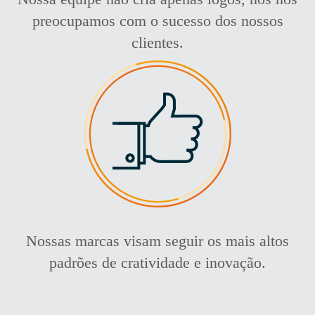
preocupamos com o sucesso dos nossos
clientes.
Nossas marcas visam seguir os mais altos
padrões de cratividade e inovação.