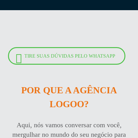
TIRE SUAS DÚVIDAS PELO WHATSAPP
POR QUE A AGÊNCIA
LOGOO?
Aqui, nós vamos conversar com você,
mergulhar no mundo do seu negócio para