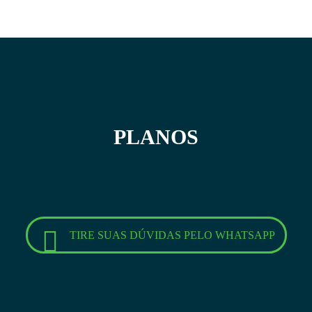
PLANOS
TIRE SUAS DÚVIDAS PELO WHATSAPP